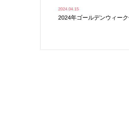
2024.04.15
2024年ゴールデンウィー