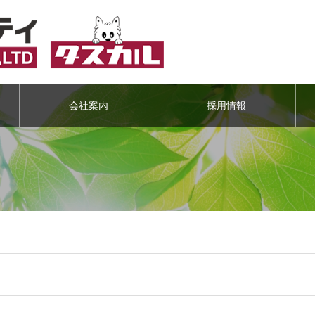
会社案内
採用情報