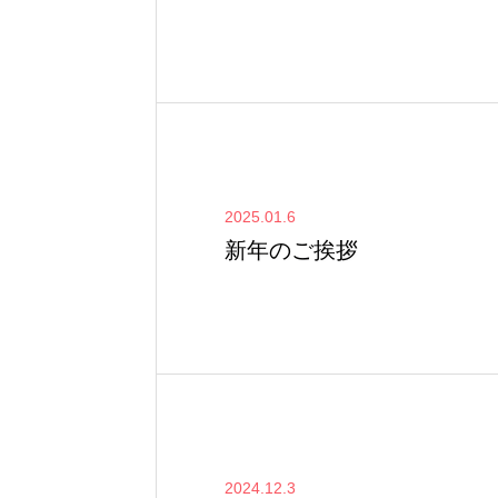
2025.01.6
新年のご挨拶
2024.12.3