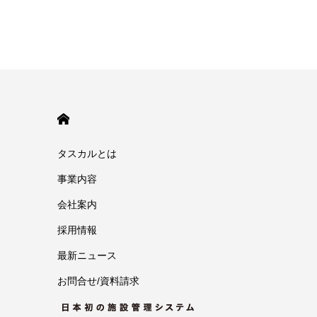
HOME
タスカルとは
事業内容
会社案内
採用情報
最新ニュース
お問合せ/資料請求