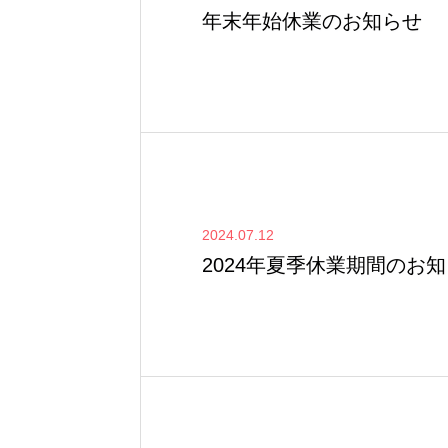
年末年始休業のお知らせ
2024.07.12
2024年夏季休業期間のお