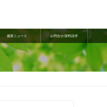
最新ニュース
お問合せ/資料請求