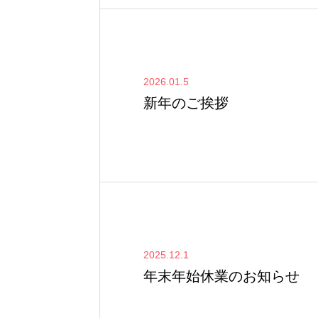
2026.01.5
新年のご挨拶
2025.12.1
年末年始休業のお知らせ