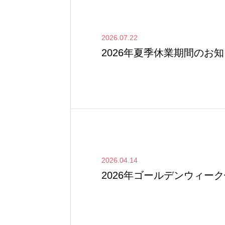
2026.07.22
2026年夏季休業期間のお
2026.04.14
2026年ゴールデンウィー