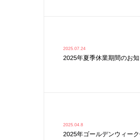
2025.07.24
2025年夏季休業期間のお
2025.04.8
2025年ゴールデンウィー