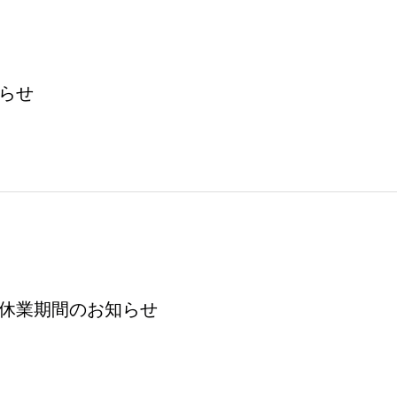
知らせ
ク休業期間のお知らせ