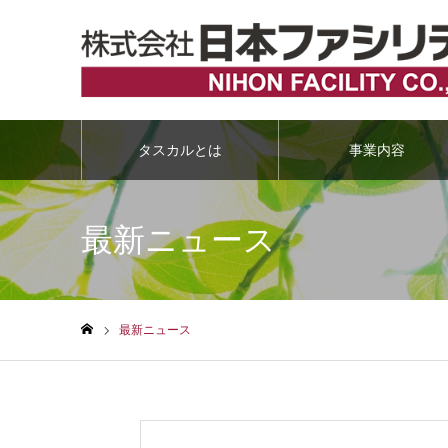
タスカルとは
事業内容
最新ニュース
最新ニュース
ホーム