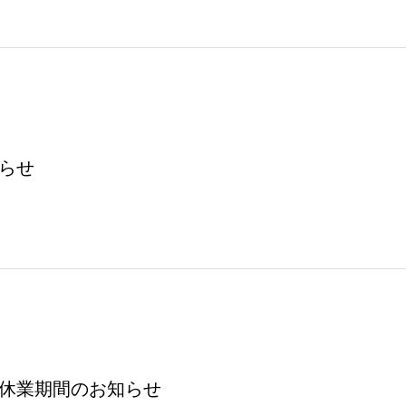
知らせ
ク休業期間のお知らせ